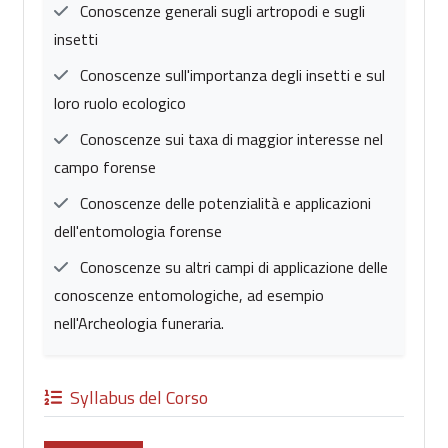
Conoscenze generali sugli artropodi e sugli
insetti
Conoscenze sull'importanza degli insetti e sul
loro ruolo ecologico
Conoscenze sui taxa di maggior interesse nel
campo forense
Conoscenze delle potenzialità e applicazioni
dell'entomologia forense
Conoscenze su altri campi di applicazione delle
conoscenze entomologiche, ad esempio
nell'Archeologia funeraria.
Syllabus del Corso