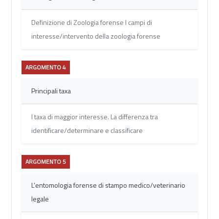
Definizione di Zoologia forense I campi di
interesse/intervento della zoologia forense
ARGOMENTO 4
Principali taxa
I taxa di maggior interesse. La differenza tra
identificare/determinare e classificare
ARGOMENTO 5
L’entomologia forense di stampo medico/veterinario
legale