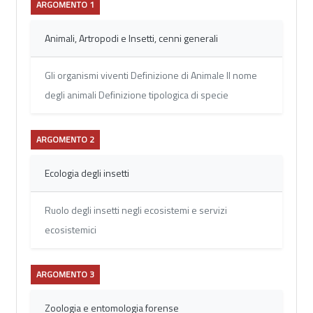
ARGOMENTO 1
Animali, Artropodi e Insetti, cenni generali
Gli organismi viventi Definizione di Animale Il nome
degli animali Definizione tipologica di specie
ARGOMENTO 2
Ecologia degli insetti
Ruolo degli insetti negli ecosistemi e servizi
ecosistemici
ARGOMENTO 3
Zoologia e entomologia forense