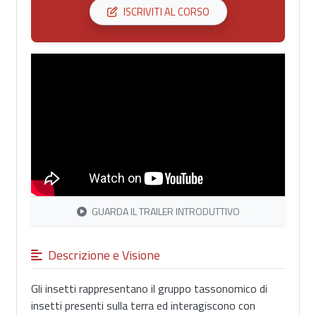
ISCRIVITI AL CORSO
GUARDA IL TRAILER INTRODUTTIVO
Descrizione e Visione
Gli insetti rappresentano il gruppo tassonomico di
insetti presenti sulla terra ed interagiscono con