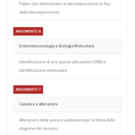
Fattori che determinano la decomposizione Le fasi
della decomposizione
ARGOMENTO 6
Entomotossicologia e Biologia Molecolare
Identificazione di una specie utilizzando il DNA e
identificazione molecolare
ARGOMENTO 7
Casistica e alterazioni
Alterazioni della scena e valutazioni per la stima della
stagione del decesso