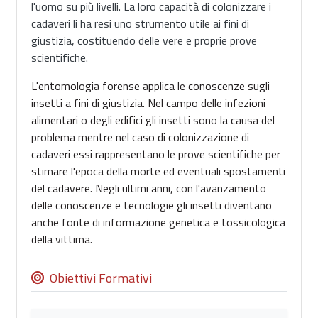
l'uomo su più livelli. La loro capacità di colonizzare i
cadaveri li ha resi uno strumento utile ai fini di
giustizia, costituendo delle vere e proprie prove
scientifiche.
L'entomologia forense applica le conoscenze sugli
insetti a fini di giustizia. Nel campo delle infezioni
alimentari o degli edifici gli insetti sono la causa del
problema mentre nel caso di colonizzazione di
cadaveri essi rappresentano le prove scientifiche per
stimare l'epoca della morte ed eventuali spostamenti
del cadavere. Negli ultimi anni, con l'avanzamento
delle conoscenze e tecnologie gli insetti diventano
anche fonte di informazione genetica e tossicologica
della vittima.
Obiettivi Formativi