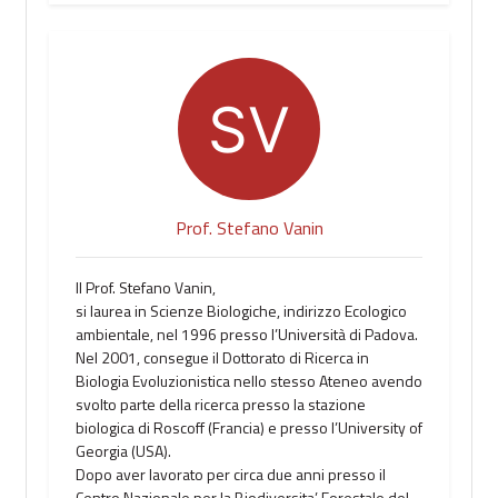
Prof. Stefano Vanin
Il Prof. Stefano Vanin,
si laurea in Scienze Biologiche, indirizzo Ecologico
ambientale, nel 1996 presso l’Università di Padova.
Nel 2001, consegue il Dottorato di Ricerca in
Biologia Evoluzionistica nello stesso Ateneo avendo
svolto parte della ricerca presso la stazione
biologica di Roscoff (Francia) e presso l’University of
Georgia (USA).
Dopo aver lavorato per circa due anni presso il
Centro Nazionale per la Biodiversita’ Forestale del