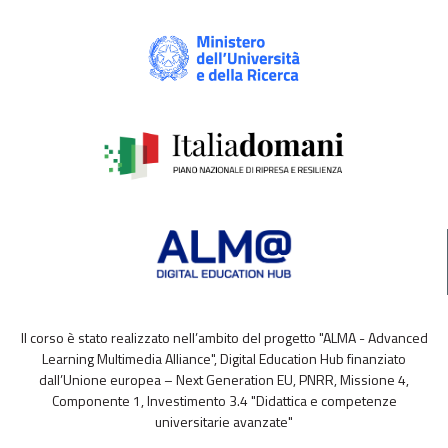
Il corso è stato realizzato nell’ambito del progetto "ALMA - Advanced
Learning Multimedia Alliance", Digital Education Hub finanziato
dall’Unione europea – Next Generation EU, PNRR, Missione 4,
Componente 1, Investimento 3.4 "Didattica e competenze
universitarie avanzate"