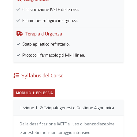
Classificazione IVETF delle crisi.
Esame neurologico in urgenza.
Terapia d'Urgenza
Stato epilettico refrattario.
Protocolli farmacologici I-II-III linea.
Syllabus del Corso
MODULO 1: EPILESSIA
Lezione 1-2: Eziopatogenesi e Gestione Algoritmica
Dalla classificazione IVETF all'uso di benzodiazepine
e anestetici nel monitoraggio intensivo.