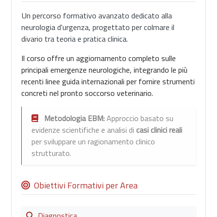
Un percorso formativo avanzato dedicato alla
neurologia d'urgenza, progettato per colmare il
divario tra teoria e pratica clinica.
Il corso offre un aggiornamento completo sulle
principali emergenze neurologiche, integrando le più
recenti linee guida internazionali per fornire strumenti
concreti nel pronto soccorso veterinario.
Metodologia EBM:
Approccio basato su
evidenze scientifiche e analisi di
casi clinici reali
per sviluppare un ragionamento clinico
strutturato.
Obiettivi Formativi per Area
Diagnostica