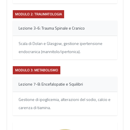
MODULO 2: TRAUMATOLOGIA
Lezione 3-6: Trauma Spinale e Cranico
Scala di Dolan e Glasgow, gestione ipertensione
endocranica (mannitolo/ipertonica).
MODULO 3: METABOLISMO
Lezione 7-8: Encefalopatie e Squilibri
Gestione di ipoglicemia, alterazioni del sodio, calcio e
carenza di tiamina.