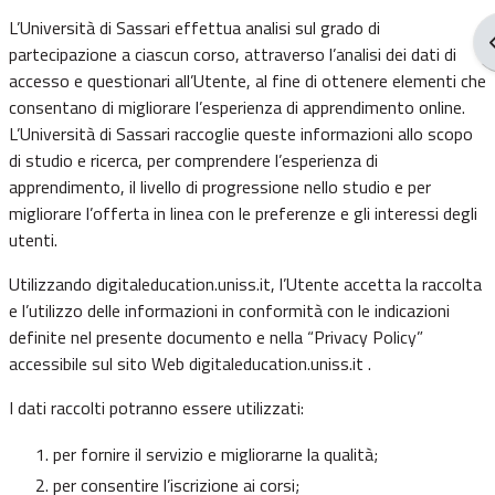
L’Università di Sassari effettua analisi sul grado di
A
partecipazione a ciascun corso, attraverso l’analisi dei dati di
accesso e questionari all’Utente, al fine di ottenere elementi che
consentano di migliorare l’esperienza di apprendimento online.
L’Università di Sassari raccoglie queste informazioni allo scopo
di studio e ricerca, per comprendere l’esperienza di
apprendimento, il livello di progressione nello studio e per
migliorare l’offerta in linea con le preferenze e gli interessi degli
utenti.
Utilizzando digitaleducation.uniss.it, l’Utente accetta la raccolta
e l’utilizzo delle informazioni in conformità con le indicazioni
definite nel presente documento e nella “
Privacy Policy
”
accessibile sul sito Web digitaleducation.uniss.it .
I dati raccolti potranno essere utilizzati:
per fornire il servizio e migliorarne la qualità;
per consentire l’iscrizione ai corsi;