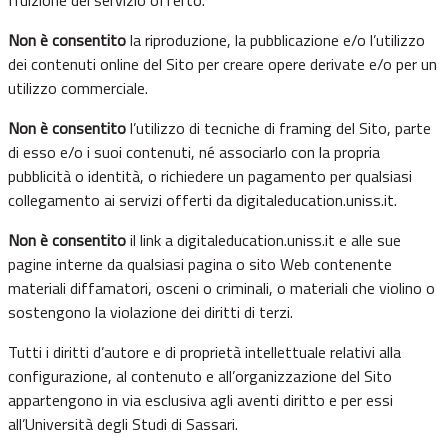
Non è consentito
la riproduzione, la pubblicazione e/o l’utilizzo
dei contenuti online del Sito per creare opere derivate e/o per un
utilizzo commerciale.
Non è consentito
l’utilizzo di tecniche di framing del Sito, parte
di esso e/o i suoi contenuti, né associarlo con la propria
pubblicità o identità, o richiedere un pagamento per qualsiasi
collegamento ai servizi offerti da digitaleducation.uniss.it.
Non è consentito
il link a digitaleducation.uniss.it e alle sue
pagine interne da qualsiasi pagina o sito Web contenente
materiali diffamatori, osceni o criminali, o materiali che violino o
sostengono la violazione dei diritti di terzi.
Tutti i diritti d’autore e di proprietà intellettuale relativi alla
configurazione, al contenuto e all’organizzazione del Sito
appartengono in via esclusiva agli aventi diritto e per essi
all’Università degli Studi di Sassari.