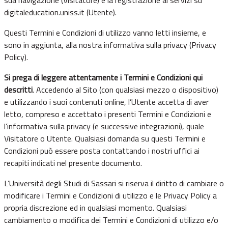
digitaleducation.uniss.it (Utente).
Questi Termini e Condizioni di utilizzo vanno letti insieme, e
sono in aggiunta, alla nostra informativa sulla privacy (
Privacy
Policy
).
Si prega di leggere attentamente i Termini e Condizioni qui
descritti
. Accedendo al Sito (con qualsiasi mezzo o dispositivo)
e utilizzando i suoi contenuti online, l’Utente accetta di aver
letto, compreso e accettato i presenti Termini e Condizioni e
l’informativa sulla privacy (e successive integrazioni), quale
Visitatore o Utente. Qualsiasi domanda su questi Termini e
Condizioni può essere posta contattando i nostri uffici ai
recapiti indicati nel presente documento.
L’Università degli Studi di Sassari si riserva il diritto di cambiare o
modificare i Termini e Condizioni di utilizzo e le Privacy Policy a
propria discrezione ed in qualsiasi momento. Qualsiasi
cambiamento o modifica dei Termini e Condizioni di utilizzo e/o