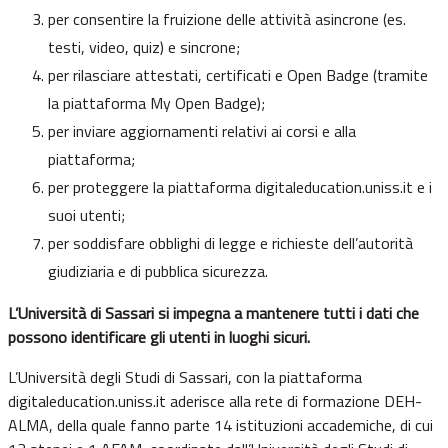
per consentire la fruizione delle attività asincrone (es.
testi, video, quiz) e sincrone;
per rilasciare attestati, certificati e Open Badge (tramite
la piattaforma My Open Badge);
per inviare aggiornamenti relativi ai corsi e alla
piattaforma;
per proteggere la piattaforma digitaleducation.uniss.it e i
suoi utenti;
per soddisfare obblighi di legge e richieste dell’autorità
giudiziaria e di pubblica sicurezza.
L’Università di Sassari si impegna a mantenere tutti i dati che
possono identificare gli utenti in luoghi sicuri.
L’Università degli Studi di Sassari, con la piattaforma
digitaleducation.uniss.it aderisce alla rete di formazione DEH-
ALMA, della quale fanno parte 14 istituzioni accademiche, di cui