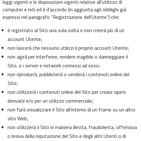
leggi vigenti e le disposizioni vigenti relative all’utilizzo di
computer e reti ed è d’accordo (in aggiunta agli obblighi già
espressi nel paragrafo “Registrazione dell’Utente”) che:
è registrato al Sito una sola volta e non creerà più di un
account Utente;
non lascerà che nessuno utilizzi il proprio account Utente;
non agirà per interferire, rendere inagibile o danneggiare il
Sito, o i server e network connessi ad esso;
non riprodurrà, pubblicherà o venderà i contenuti online del
Sito;
non utilizzerà i contenuti online del Sito per creare opere
derivate e/o per un utilizzo commerciale;
non farà visualizzare il Sito all’interno di un frame su un altro
sito Web;
non utilizzerà il Sito in maniera illecita, fraudolenta, offensiva
o lesiva della reputazione del Sito e degli altri Utenti o di