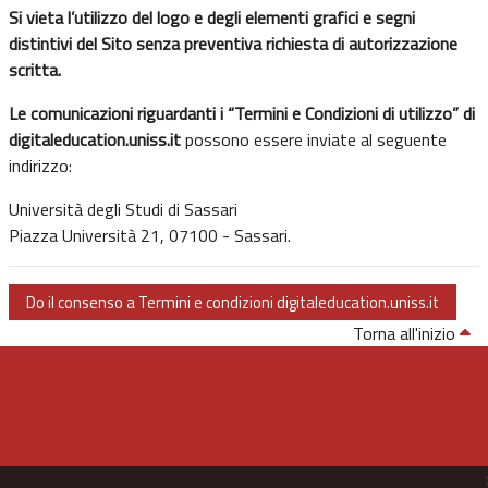
Si vieta l’utilizzo del logo e degli elementi grafici e segni
distintivi del Sito senza preventiva richiesta di autorizzazione
scritta.
Le comunicazioni riguardanti i “Termini e Condizioni di utilizzo” di
digitaleducation.uniss.it
possono essere inviate al seguente
indirizzo:
Università degli Studi di Sassari
Piazza Università 21, 07100 - Sassari.
Do il consenso a Termini e condizioni digitaleducation.uniss.it
Torna all'inizio